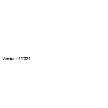
Version 01/2024