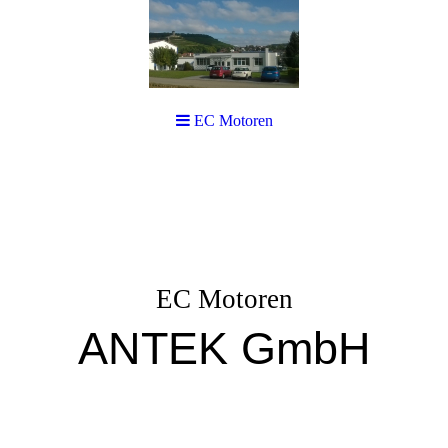
EC Motoren
EC Motoren
ANTEK GmbH