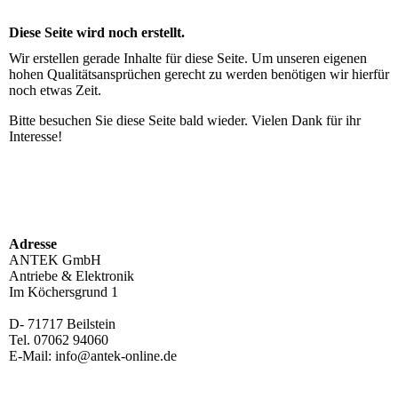
Diese Seite wird noch erstellt.
Wir erstellen gerade Inhalte für diese Seite. Um unseren eigenen
hohen Qualitätsansprüchen gerecht zu werden benötigen wir hierfür
noch etwas Zeit.
Bitte besuchen Sie diese Seite bald wieder. Vielen Dank für ihr
Interesse!
Adresse
ANTEK GmbH
Antriebe & Elektronik
Im Köchersgrund 1
D- 71717 Beilstein
Tel. 07062 94060
E-Mail: info@antek-online.de